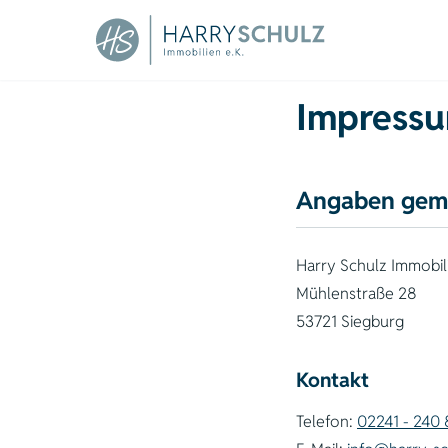
Impress
Angaben gem
Harry Schulz Immobili
Mühlenstraße 28
53721 Siegburg
Kontakt
Telefon:
02241 - 240