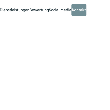
Dienstleistungen
Bewertung
Social Media
Kontakt