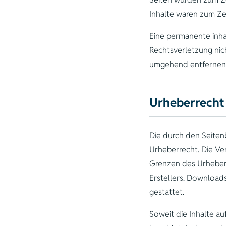
Inhalte waren zum Ze
Eine permanente inhal
Rechtsverletzung nic
umgehend entfernen
Urheberrecht
Die durch den Seiten
Urheberrecht. Die Ve
Grenzen des Urheberr
Erstellers. Download
gestattet.
Soweit die Inhalte au