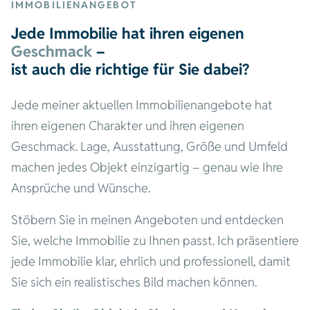
IMMOBILIENANGEBOT
Jede Immobilie hat ihren eigenen
Geschmack
–
ist auch die richtige für Sie dabei?
Jede meiner aktuellen Immobilienangebote hat
ihren eigenen Charakter und ihren eigenen
Geschmack. Lage, Ausstattung, Größe und Umfeld
machen jedes Objekt einzigartig – genau wie Ihre
Ansprüche und Wünsche.
Stöbern Sie in meinen Angeboten und entdecken
Sie, welche Immobilie zu Ihnen passt. Ich präsentiere
jede Immobilie klar, ehrlich und professionell, damit
Sie sich ein realistisches Bild machen können.