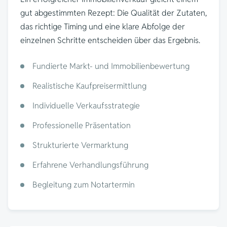
gut abgestimmten Rezept: Die Qualität der Zutaten,
das richtige Timing und eine klare Abfolge der
einzelnen Schritte entscheiden über das Ergebnis.
Fundierte Markt- und Immobilienbewertung
Realistische Kaufpreisermittlung
Individuelle Verkaufsstrategie
Professionelle Präsentation
Strukturierte Vermarktung
Erfahrene Verhandlungsführung
Begleitung zum Notartermin