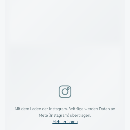
Mit dem Laden der Instagram-Beiträge werden Daten an
Meta (Instagram) übertragen.
Mehr erfahren