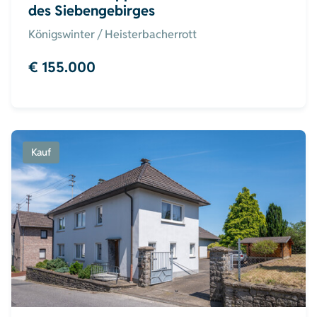
des Siebengebirges
Königswinter / Heisterbacherrott
€ 155.000
Kauf