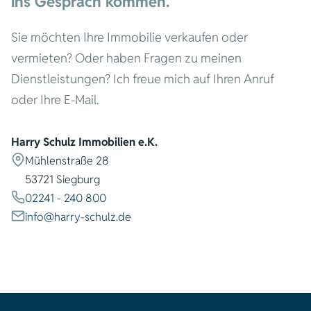
ins Gespräch kommen.
Sie möchten Ihre Immobilie verkaufen oder
vermieten? Oder haben Fragen zu meinen
Dienstleistungen? Ich freue mich auf Ihren Anruf
oder Ihre E-Mail.
Harry Schulz Immobilien e.K.
Mühlenstraße 28
53721 Siegburg
02241 - 240 800
info@harry-schulz.de