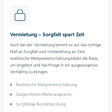
Vermietung – Sorgfalt spart Zeit
Auch bei der Vermietung kommt es auf das richtige
Maß an Sorgfalt und Vorbereitung an. Eine
realistische Mietpreiseinschätzung bildet die Basis,
um Angebot und Nachfrage in ein ausgewogenes
Verhältnis zu bringen.
Realistische Mietpreiseinschätzung
Zielgerichtete Mieteransprache
Sorgfältige Bonitätsprüfung