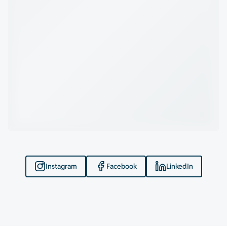
Instagram
Facebook
LinkedIn