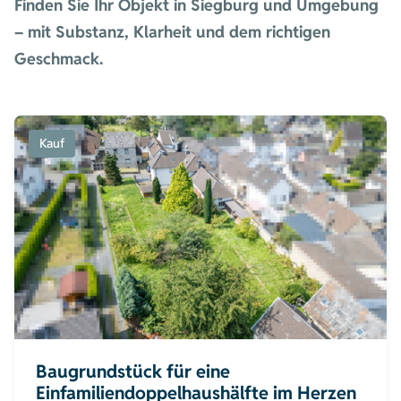
Finden Sie Ihr Objekt in Siegburg und Umgebung
– mit Substanz, Klarheit und dem richtigen
Geschmack.
Kauf
Baugrundstück für eine
Einfamiliendoppelhaushälfte im Herzen