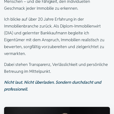
Menschen – und die Fähigkeit, den individuellen
Geschmack jeder Immobilie zu erkennen.
Ich blicke auf über 20 Jahre Erfahrung in der
Immobilienbranche zurück. Als Diplom-Immobilienwirt
(DIA) und gelernter Bankkaufmann begleite ich
Eigentümer mit dem Anspruch, Immobilien realistisch zu
bewerten, sorgfältig vorzubereiten und zielgerichtet zu
vermarkten.
Dabei stehen Transparenz, Verlässlichkeit und persönliche
Betreuung im Mittelpunkt.
Nicht laut. Nicht überladen. Sondern durchdacht und
professionell.