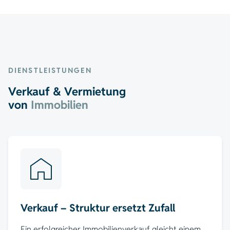
DIENSTLEISTUNGEN
Verkauf & Vermietung
von
Immobilien
Verkauf – Struktur ersetzt Zufall
Ein erfolgreicher Immobilienverkauf gleicht einem