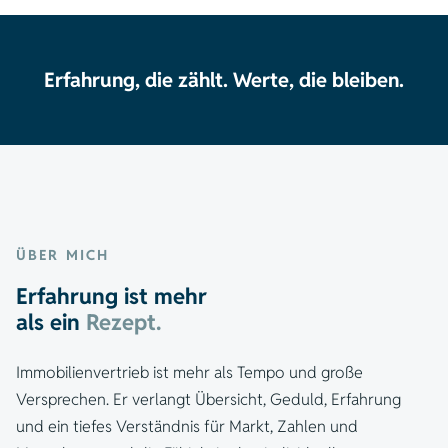
Erfahrung, die zählt. Werte, die bleiben.
ÜBER MICH
Erfahrung ist mehr
als ein
Rezept.
Immobilienvertrieb ist mehr als Tempo und große
Versprechen. Er verlangt Übersicht, Geduld, Erfahrung
und ein tiefes Verständnis für Markt, Zahlen und