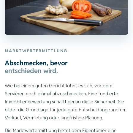
MARKTWERTERMITTLUNG
Abschmecken, bevor
entschieden wird.
Wie bei einem guten Gericht lohnt es sich, vor dem
Servieren noch einmal abzuschmecken. Eine fundierte
Immobilienbewertung schafft genau diese Sicherheit: Sie
bildet die Grundlage für jede gute Entscheidung rund um
Verkauf, Vermietung oder langfristige Planung.
Die Marktwertermittlung bietet dem Eigentümer eine