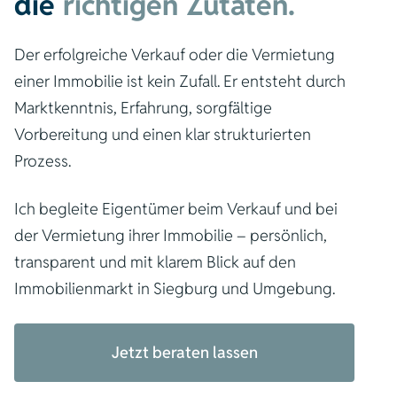
die
richtigen Zutaten.
Der erfolgreiche Verkauf oder die Vermietung
einer Immobilie ist kein Zufall. Er entsteht durch
Marktkenntnis, Erfahrung, sorgfältige
Vorbereitung und einen klar strukturierten
Prozess.
Ich begleite Eigentümer beim Verkauf und bei
der Vermietung ihrer Immobilie – persönlich,
transparent und mit klarem Blick auf den
Immobilienmarkt in Siegburg und Umgebung.
Jetzt beraten lassen