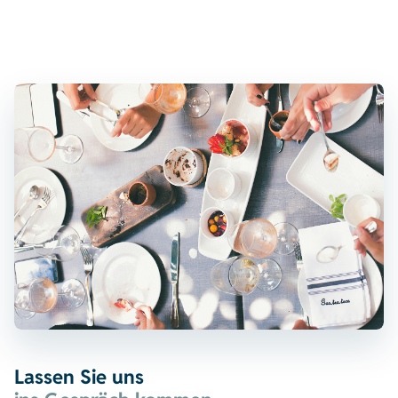
Lassen Sie uns