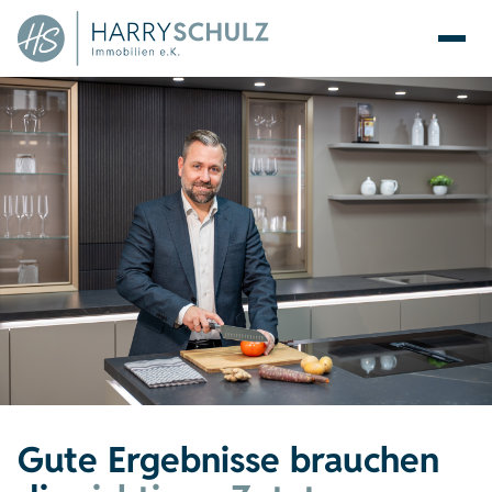
Gute Ergebnisse brauchen