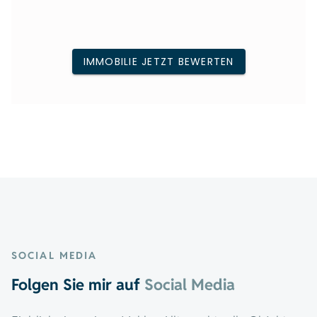
SOCIAL MEDIA
Folgen Sie mir auf
Social Media