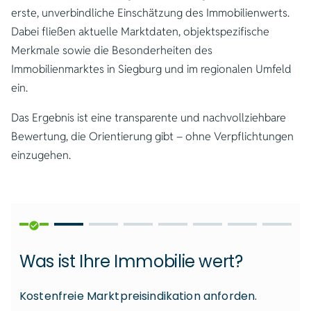
erste, unverbindliche Einschätzung des Immobilienwerts.
Dabei fließen aktuelle Marktdaten, objektspezifische
Merkmale sowie die Besonderheiten des
Immobilienmarktes in Siegburg und im regionalen Umfeld
ein.
Das Ergebnis ist eine transparente und nachvollziehbare
Bewertung, die Orientierung gibt – ohne Verpflichtungen
einzugehen.