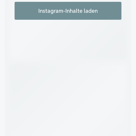
Instagram-Inhalte laden