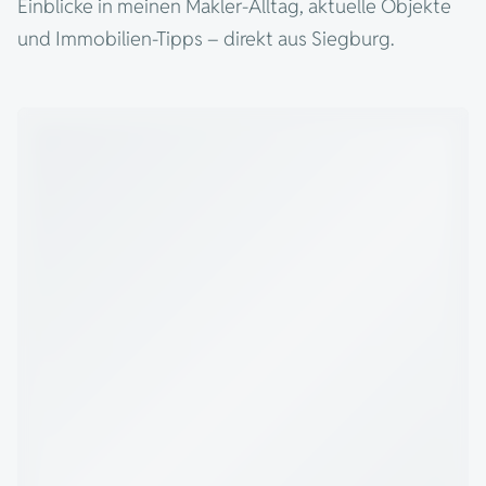
Einblicke in meinen Makler-Alltag, aktuelle Objekte
und Immobilien-Tipps – direkt aus Siegburg.