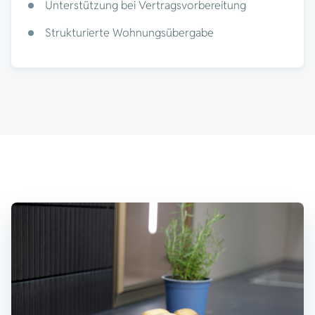
Unterstützung bei Vertragsvorbereitung
Strukturierte Wohnungsübergabe