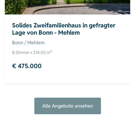
Solides Zweifamilienhaus in gefragter
Lage von Bonn - Mehlem
Bonn / Mehlem
8 Zimmer • 214.00 m²
€ 475.000
Alle Angebote ansehen